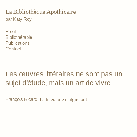
La
Bibliothèque
Apothicaire
par Katy Roy
Profil
Bibliothérapie
Publications
Contact
Les œuvres littéraires ne sont pas un
sujet d
’
étude, mais un art de vivre.
François Ricard,
La littérature malgré tout